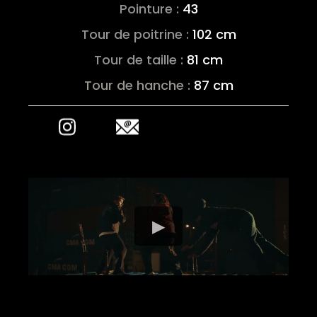
Pointure
:
43
Tour de poitrine :
102
cm
Tour de taille :
81 cm
Tour de hanche :
87 cm