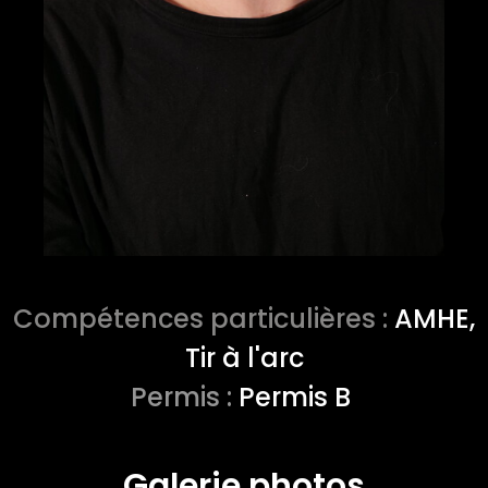
Compétences particulières :
AMHE,
Tir à l'arc
Permis :
Permis B
Galerie photos