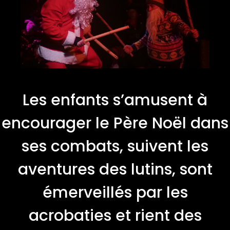
Les enfants s’amusent à
encourager le Père Noël dans
ses combats, suivent les
aventures des lutins, sont
émerveillés par les
acrobaties et rient des