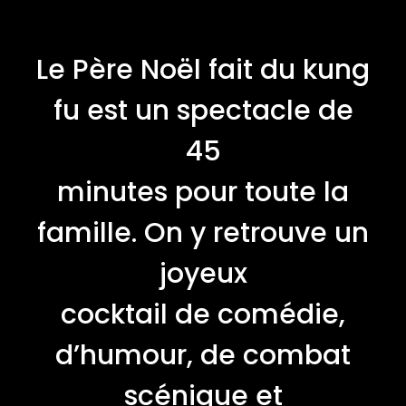
Le Père Noël fait du kung
fu est un spectacle de
45
minutes pour toute la
famille. On y retrouve un
joyeux
cocktail de comédie,
d’humour, de combat
scénique et