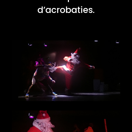
d’acrobaties.