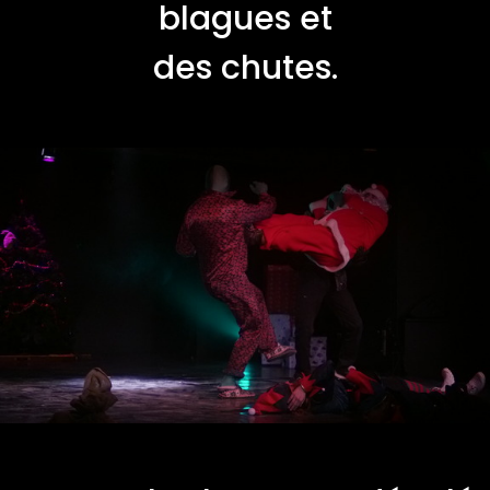
blagues et
des chutes.