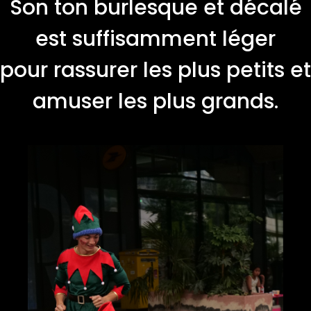
Son ton burlesque et décalé
est suffisamment léger
pour rassurer les plus petits et
amuser les plus grands.