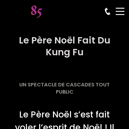
Le Père Noël Fait Du
Kung Fu
UN SPECTACLE DE CASCADES TOUT
PUBLIC
Le Père Noël s’est fait
voler l’esprit de Noël ! Il