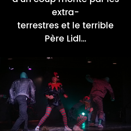
extra-
terrestres et le terrible
Père Lidl...