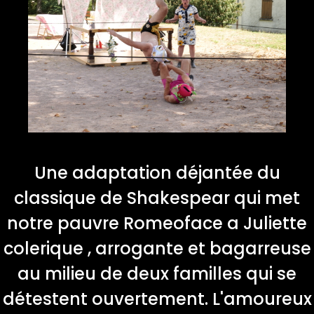
Une adaptation déjantée du
classique de Shakespear qui met
notre pauvre Romeoface a Juliette
colerique , arrogante et bagarreuse
au milieu de deux familles qui se
détestent ouvertement. L'amoureux