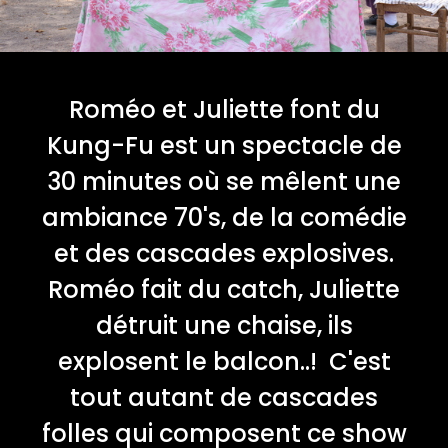
Roméo et Juliette font du
Kung-Fu est un spectacle de
30 minutes où se mêlent une
ambiance 70's, de la comédie
et des cascades explosives.
Roméo fait du catch, Juliette
détruit une chaise, ils
explosent le balcon..! C'est
tout autant de cascades
folles qui composent ce show