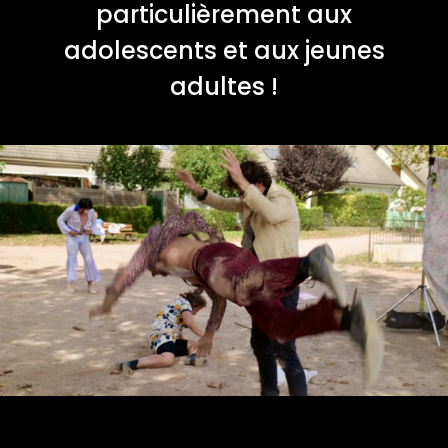
particulièrement aux
adolescents et aux jeunes
adultes !