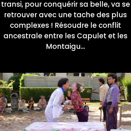
transi, pour conquérir sa belle, va se
retrouver avec une tache des plus
complexes ! Résoudre le conflit
ancestrale entre les Capulet et les
Montaigu...