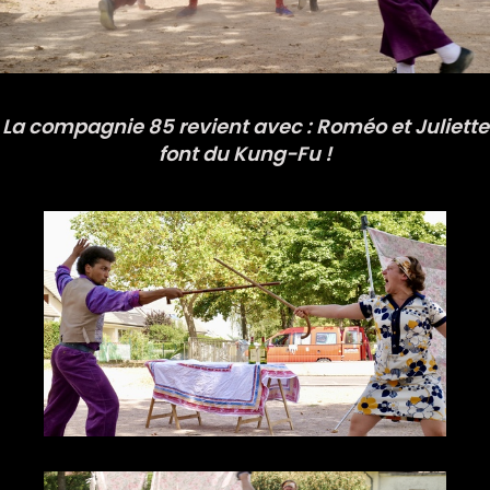
La compagnie 85 revient avec : Roméo et Juliette
font du Kung-Fu !