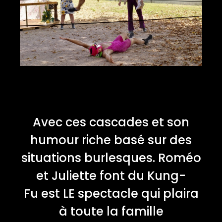
Avec ces cascades et son
humour riche basé sur des
situations burlesques. Roméo
et Juliette font du Kung-
Fu est LE spectacle qui plaira
à toute la famille