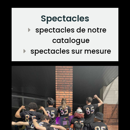
Spectacles
spectacles de notre
catalogue
spectacles sur mesure