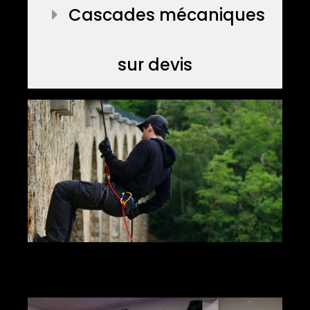
Cascades mécaniques
sur devis