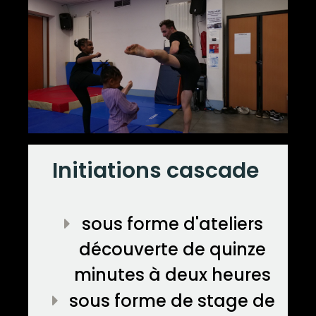
Initiations cascade
sous forme d'ateliers
découverte de quinze
minutes à deux heures
sous forme de stage de