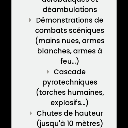
déambulations
Démonstrations de
combats scéniques
(mains nues, armes
blanches, armes à
feu...)
Cascade
pyrotechniques
(torches humaines,
explosifs...)
Chutes de hauteur
(jusqu'à 10 mètres)