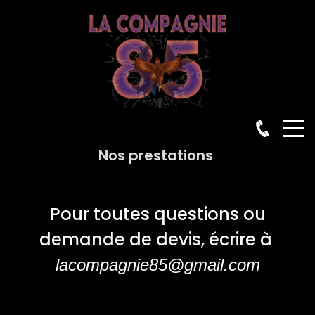
Nos prestations
Pour toutes questions ou
demande de devis, écrire à
lacompagnie85@gmail.com